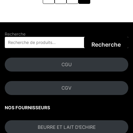
Recherche
Recherche
CGU
CGV
NOS FOURNISSEURS
BEURRE ET LAIT D'ECHIRE