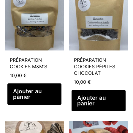
PRÉPARATION
PRÉPARATION
COOKIES M&M’S
COOKIES PÉPITES
CHOCOLAT
10,00
€
10,00
€
Ajouter au
panier
Ajouter au
panier