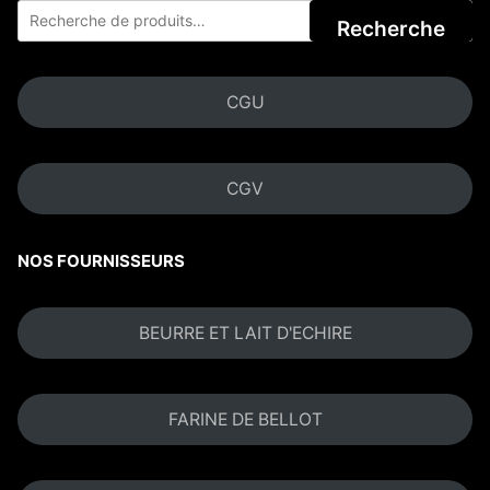
Recherche
CGU
CGV
NOS FOURNISSEURS
BEURRE ET LAIT D'ECHIRE
FARINE DE BELLOT