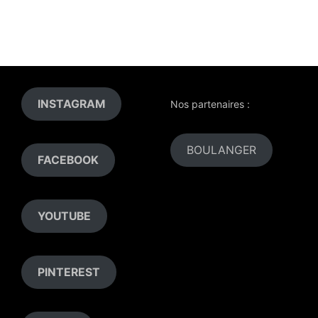
INSTAGRAM
Nos partenaires :
BOULANGER
FACEBOOK
YOUTUBE
PINTEREST