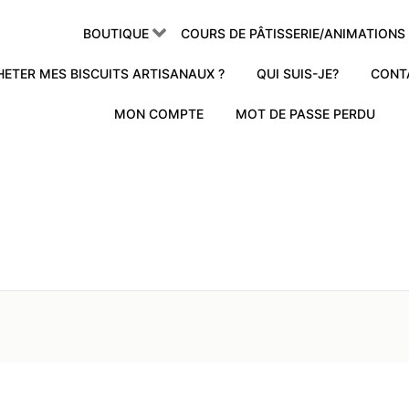
BOUTIQUE
COURS DE PÂTISSERIE/ANIMATIONS
ETER MES BISCUITS ARTISANAUX ?
QUI SUIS-JE?
CONT
MON COMPTE
MOT DE PASSE PERDU