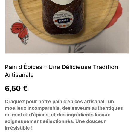
Pain d’Épices – Une Délicieuse Tradition
Artisanale
6,50
€
Craquez pour notre pain d’épices artisanal : un
moelleux incomparable, des saveurs authentiques
de miel et d’épices, et des ingrédients locaux
soigneusement sélectionnés. Une douceur
irrésistible !