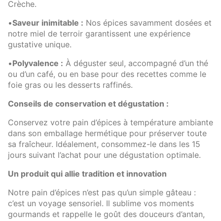
Crèche.
•
Saveur inimitable :
Nos épices savamment dosées et
notre miel de terroir garantissent une expérience
gustative unique.
•
Polyvalence :
À déguster seul, accompagné d’un thé
ou d’un café, ou en base pour des recettes comme le
foie gras ou les desserts raffinés.
Conseils de conservation et dégustation :
Conservez votre pain d’épices à température ambiante
dans son emballage hermétique pour préserver toute
sa fraîcheur. Idéalement, consommez-le dans les 15
jours suivant l’achat pour une dégustation optimale.
Un produit qui allie tradition et innovation
Notre pain d’épices n’est pas qu’un simple gâteau :
c’est un voyage sensoriel. Il sublime vos moments
gourmands et rappelle le goût des douceurs d’antan,