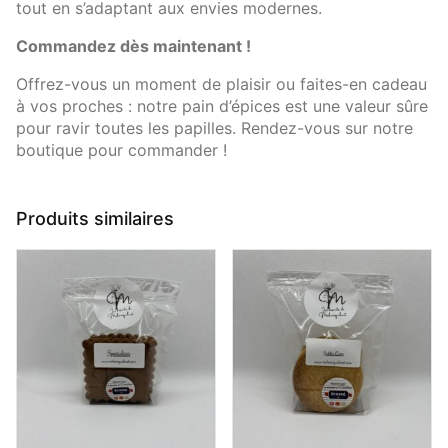
tout en s’adaptant aux envies modernes.
Commandez dès maintenant !
Offrez-vous un moment de plaisir ou faites-en cadeau
à vos proches : notre pain d’épices est une valeur sûre
pour ravir toutes les papilles. Rendez-vous sur notre
boutique pour commander !
Produits similaires